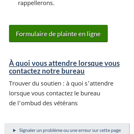
rappellerons.
Formulaire de plainte en ligne
À quoi vous attendre lorsque vous
contactez notre bureau
Trouver du soutien : à quoi s'attendre
lorsque vous contactez le bureau
de l'ombud des vétérans