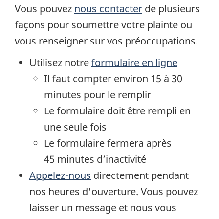
Vous pouvez
nous contacter
de plusieurs
façons pour soumettre votre plainte ou
vous renseigner sur vos préoccupations.
Utilisez notre
formulaire en ligne
Il faut compter environ 15 à 30
minutes pour le remplir
Le formulaire doit être rempli en
une seule fois
Le formulaire fermera après
45 minutes d’inactivité
Appelez-nous
directement pendant
nos heures d'ouverture. Vous pouvez
laisser un message et nous vous