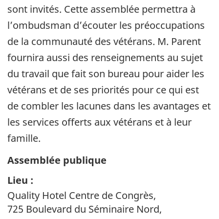
sont invités. Cette assemblée permettra à
l’ombudsman d’écouter les préoccupations
de la communauté des vétérans. M. Parent
fournira aussi des renseignements au sujet
du travail que fait son bureau pour aider les
vétérans et de ses priorités pour ce qui est
de combler les lacunes dans les avantages et
les services offerts aux vétérans et à leur
famille.
Assemblée publique
Lieu :
Quality Hotel Centre de Congrès,
725 Boulevard du Séminaire Nord,