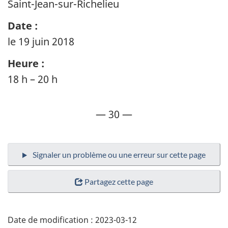
Saint-Jean-sur-Richelieu
Date :
le 19 juin 2018
Heure :
18 h – 20 h
— 30 —
Partagez cette page
Date de modification :
2023-03-12