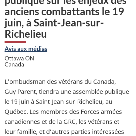
anciens combattants le 19
juin, à Saint-Jean-sur-
Richelieu
Avis aux médias
Ottawa
ON
Canada
L’ombudsman des vétérans du Canada,
Guy Parent, tiendra une assemblée publique
le 19 juin à Saint-Jean-sur-Richelieu, au
Québec. Les membres des Forces armées
canadiennes et de la GRC, les vétérans et
leur famille, et d’autres parties intéressées