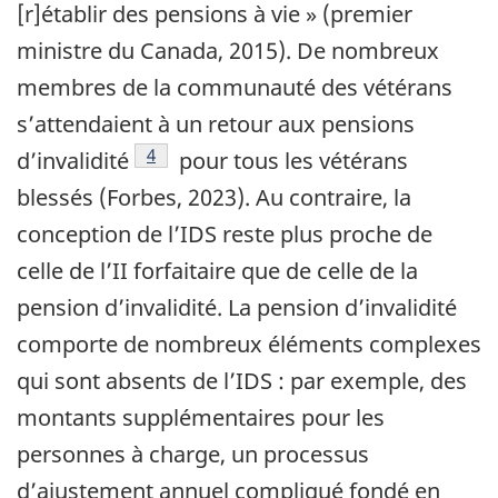
[r]établir des pensions à vie » (premier
ministre du Canada, 2015). De nombreux
membres de la communauté des vétérans
s’attendaient à un retour aux pensions
Footnote
4
d’invalidité
pour tous les vétérans
blessés (Forbes, 2023). Au contraire, la
conception de l’IDS reste plus proche de
celle de l’II forfaitaire que de celle de la
pension d’invalidité. La pension d’invalidité
comporte de nombreux éléments complexes
qui sont absents de l’IDS : par exemple, des
montants supplémentaires pour les
personnes à charge, un processus
d’ajustement annuel compliqué fondé en