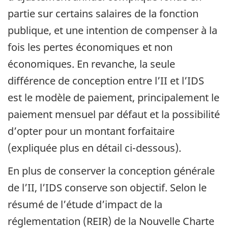
partie sur certains salaires de la fonction
publique, et une intention de compenser à la
fois les pertes économiques et non
économiques. En revanche, la seule
différence de conception entre l’II et l’IDS
est le modèle de paiement, principalement le
paiement mensuel par défaut et la possibilité
d’opter pour un montant forfaitaire
(expliquée plus en détail ci-dessous).
En plus de conserver la conception générale
de l’II, l’IDS conserve son objectif. Selon le
résumé de l’étude d’impact de la
réglementation (REIR) de la Nouvelle Charte