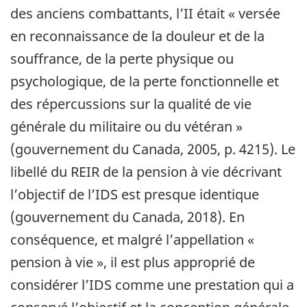
des anciens combattants, l’II était « versée
en reconnaissance de la douleur et de la
souffrance, de la perte physique ou
psychologique, de la perte fonctionnelle et
des répercussions sur la qualité de vie
générale du militaire ou du vétéran »
(gouvernement du Canada, 2005, p. 4215). Le
libellé du REIR de la pension à vie décrivant
l’objectif de l’IDS est presque identique
(gouvernement du Canada, 2018). En
conséquence, et malgré l’appellation «
pension à vie », il est plus approprié de
considérer l’IDS comme une prestation qui a