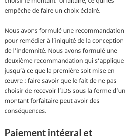
choisir le montant forfaitaire, ce qui les
empêche de faire un choix éclairé.
Nous avons formulé une recommandation
pour remédier à l’iniquité de la conception
de l’indemnité. Nous avons formulé une
deuxième recommandation qui s’applique
jusqu’à ce que la première soit mise en
œuvre : faire savoir que le fait de ne pas
choisir de recevoir l’IDS sous la forme d’un
montant forfaitaire peut avoir des
conséquences.
Paiement intégral et