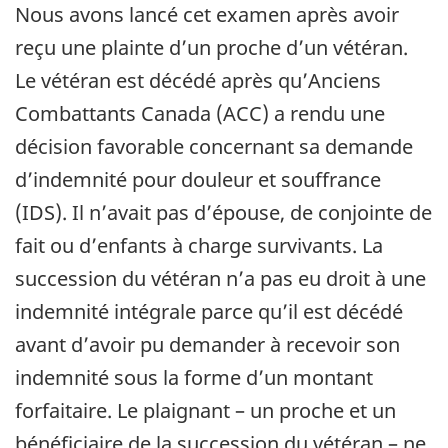
Nous avons lancé cet examen après avoir
reçu une plainte d’un proche d’un vétéran.
Le vétéran est décédé après qu’Anciens
Combattants Canada (ACC) a rendu une
décision favorable concernant sa demande
d’indemnité pour douleur et souffrance
(IDS). Il n’avait pas d’épouse, de conjointe de
fait ou d’enfants à charge survivants. La
succession du vétéran n’a pas eu droit à une
indemnité intégrale parce qu’il est décédé
avant d’avoir pu demander à recevoir son
indemnité sous la forme d’un montant
forfaitaire. Le plaignant – un proche et un
bénéficiaire de la succession du vétéran – ne