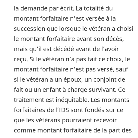
la demande par écrit. La totalité du
montant forfaitaire n’est versée à la
succession que lorsque le vétéran a choisi
le montant forfaitaire avant son décès,
mais qu’il est décédé avant de l’avoir
reçu. Si le vétéran n’a pas fait ce choix, le
montant forfaitaire n’est pas versé, sauf
si le vétéran a un époux, un conjoint de
fait ou un enfant à charge survivant. Ce
traitement est inéquitable. Les montants
forfaitaires de l’IDS sont fondés sur ce
que les vétérans pourraient recevoir
comme montant forfaitaire de la part des