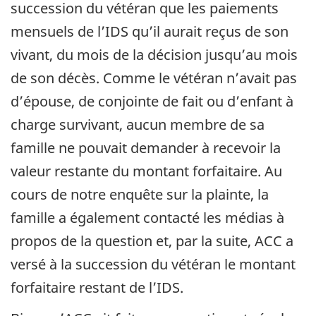
succession du vétéran que les paiements
mensuels de l’IDS qu’il aurait reçus de son
vivant, du mois de la décision jusqu’au mois
de son décès. Comme le vétéran n’avait pas
d’épouse, de conjointe de fait ou d’enfant à
charge survivant, aucun membre de sa
famille ne pouvait demander à recevoir la
valeur restante du montant forfaitaire. Au
cours de notre enquête sur la plainte, la
famille a également contacté les médias à
propos de la question et, par la suite, ACC a
versé à la succession du vétéran le montant
forfaitaire restant de l’IDS.