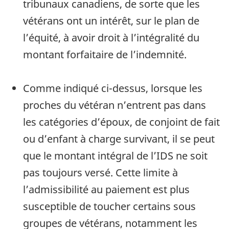
tribunaux canadiens, de sorte que les
vétérans ont un intérêt, sur le plan de
l’équité, à avoir droit à l’intégralité du
montant forfaitaire de l’indemnité.
Comme indiqué ci-dessus, lorsque les
proches du vétéran n’entrent pas dans
les catégories d’époux, de conjoint de fait
ou d’enfant à charge survivant, il se peut
que le montant intégral de l’IDS ne soit
pas toujours versé. Cette limite à
l’admissibilité au paiement est plus
susceptible de toucher certains sous
groupes de vétérans, notamment les