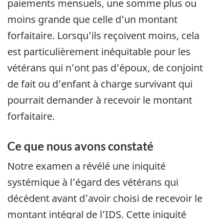
paiements mensuels, une somme plus ou
moins grande que celle d’un montant
forfaitaire. Lorsqu’ils reçoivent moins, cela
est particulièrement inéquitable pour les
vétérans qui n’ont pas d’époux, de conjoint
de fait ou d’enfant à charge survivant qui
pourrait demander à recevoir le montant
forfaitaire.
Ce que nous avons constaté
Notre examen a révélé une iniquité
systémique à l’égard des vétérans qui
décèdent avant d’avoir choisi de recevoir le
montant intégral de l’IDS. Cette iniquité