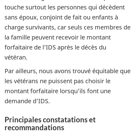
touche surtout les personnes qui décèdent
sans époux, conjoint de fait ou enfants à
charge survivants, car seuls ces membres de
la famille peuvent recevoir le montant
forfaitaire de l’IDS après le décès du
vétéran.
Par ailleurs, nous avons trouvé équitable que
les vétérans ne puissent pas choisir le
montant forfaitaire lorsqu’ils font une
demande d’IDS.
Principales constatations et
recommandations