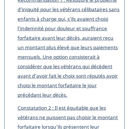
d’iniquité pour les vétérans célibataires sans
enfants à charge qui, s’ils avaient choisi
l’indemnité pour douleur et souffrance
forfaitaire avant leur décès, auraient reçu
un montant plus élevé que leurs paiements
mensuels. Une option consisterait à
considérer que les vétérans qui décèdent
avant d’avoir fait le choix sont réputés avoir
choisi le montant forfaitaire le jour
précédant leur décès.
Constatation 2 : Il est équitable que les
vétérans ne puissent pas choisir le montant
forfaitaire lorsqu’ils présentent leur