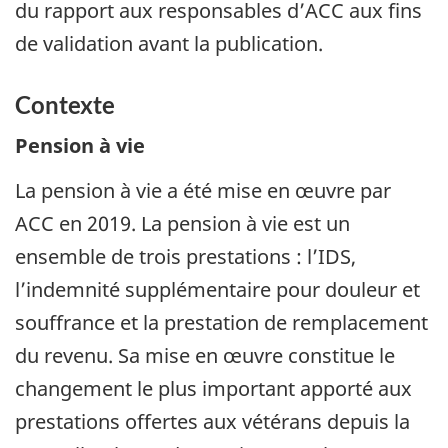
du rapport aux responsables d’ACC aux fins
de validation avant la publication.
Contexte
Pension à vie
La pension à vie a été mise en œuvre par
ACC en 2019. La pension à vie est un
ensemble de trois prestations : l’IDS,
l’indemnité supplémentaire pour douleur et
souffrance et la prestation de remplacement
du revenu. Sa mise en œuvre constitue le
changement le plus important apporté aux
prestations offertes aux vétérans depuis la