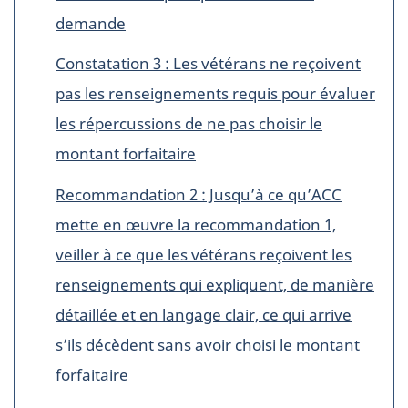
demande
Constatation 3 : Les vétérans ne reçoivent
pas les renseignements requis pour évaluer
les répercussions de ne pas choisir le
montant forfaitaire
Recommandation 2 : Jusqu’à ce qu’ACC
mette en œuvre la recommandation 1,
veiller à ce que les vétérans reçoivent les
renseignements qui expliquent, de manière
détaillée et en langage clair, ce qui arrive
s’ils décèdent sans avoir choisi le montant
forfaitaire