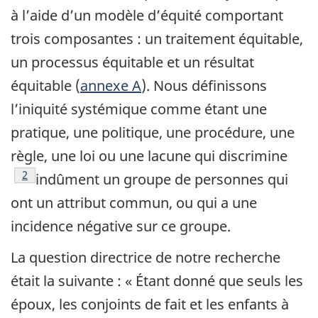
à l’aide d’un modèle d’équité comportant
trois composantes : un traitement équitable,
un processus équitable et un résultat
équitable (
annexe A
). Nous définissons
l’iniquité systémique comme étant une
pratique, une politique, une procédure, une
règle, une loi ou une lacune qui discrimine
Footnote
2
indûment un groupe de personnes qui
ont un attribut commun, ou qui a une
incidence négative sur ce groupe.
La question directrice de notre recherche
était la suivante : « Étant donné que seuls les
époux, les conjoints de fait et les enfants à