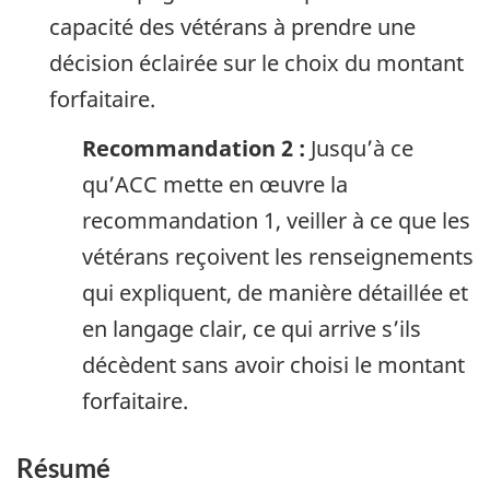
capacité des vétérans à prendre une
décision éclairée sur le choix du montant
forfaitaire.
Recommandation 2 :
Jusqu’à ce
qu’ACC mette en œuvre la
recommandation 1, veiller à ce que les
vétérans reçoivent les renseignements
qui expliquent, de manière détaillée et
en langage clair, ce qui arrive s’ils
décèdent sans avoir choisi le montant
forfaitaire.
Résumé