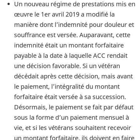
Un nouveau régime de prestations mis en
œuvre le 1er avril 2019 a modifié la
manière dont l’indemnité pour douleur et
souffrance est versée. Auparavant, cette
indemnité était un montant forfaitaire
payable à la date à laquelle ACC rendait
une décision favorable. Si un vétéran
décédait après cette décision, mais avant
le paiement, l’intégralité du montant
forfaitaire était versée à sa succession.
Désormais, le paiement se fait par défaut
sous la forme d’un paiement mensuel à
vie, et si les vétérans souhaitent recevoir
un montant forfaitaire, ils doivent en faire