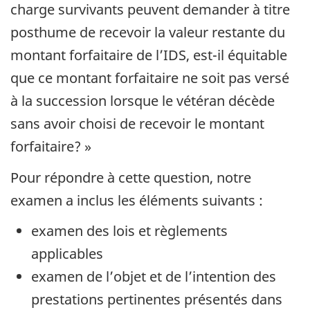
charge survivants peuvent demander à titre
posthume de recevoir la valeur restante du
montant forfaitaire de l’IDS, est-il équitable
que ce montant forfaitaire ne soit pas versé
à la succession lorsque le vétéran décède
sans avoir choisi de recevoir le montant
forfaitaire? »
Pour répondre à cette question, notre
examen a inclus les éléments suivants :
examen des lois et règlements
applicables
examen de l’objet et de l’intention des
prestations pertinentes présentés dans