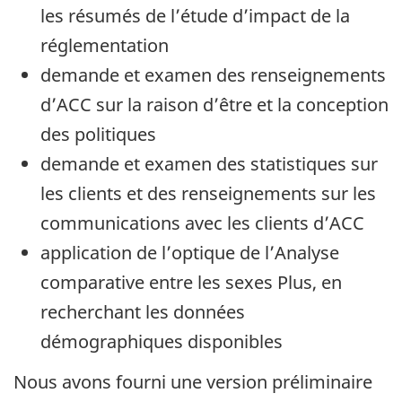
les résumés de l’étude d’impact de la
réglementation
demande et examen des renseignements
d’ACC sur la raison d’être et la conception
des politiques
demande et examen des statistiques sur
les clients et des renseignements sur les
communications avec les clients d’ACC
application de l’optique de l’Analyse
comparative entre les sexes Plus, en
recherchant les données
démographiques disponibles
Nous avons fourni une version préliminaire