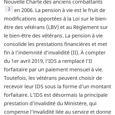
Nouvelle Charte des anciens combattants
Footnote
3
en 2006. La pension à vie est le fruit de
modifications apportées à la Loi sur le bien-
être des vétérans (LBV) et au Règlement sur
le bien-être des vétérans. La pension à vie
consolide les prestations financières et met
fin à l’indemnité d’invalidité (II). À compter
du 1er avril 2019, l’IDS a remplacé l’II
forfaitaire par un paiement mensuel à vie.
Toutefois, les vétérans peuvent choisir de
recevoir leur IDS sous la forme d’un montant
forfaitaire. L’IDS est désormais la principale
prestation d’invalidité du Ministère, qui
compense l’invalidité liée au service et donne