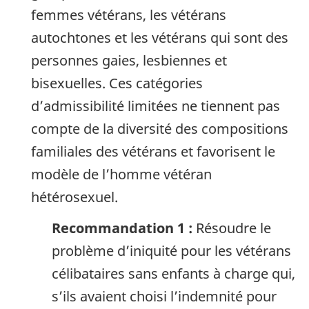
femmes vétérans, les vétérans
autochtones et les vétérans qui sont des
personnes gaies, lesbiennes et
bisexuelles. Ces catégories
d’admissibilité limitées ne tiennent pas
compte de la diversité des compositions
familiales des vétérans et favorisent le
modèle de l’homme vétéran
hétérosexuel.
Recommandation 1 :
Résoudre le
problème d’iniquité pour les vétérans
célibataires sans enfants à charge qui,
s’ils avaient choisi l’indemnité pour