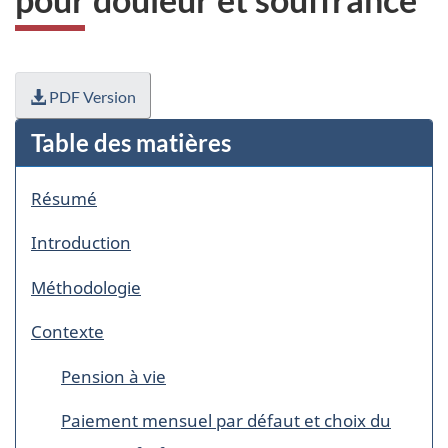
PDF Version
Table des matières
Résumé
Introduction
Méthodologie
Contexte
Pension à vie
Paiement mensuel par défaut et choix du