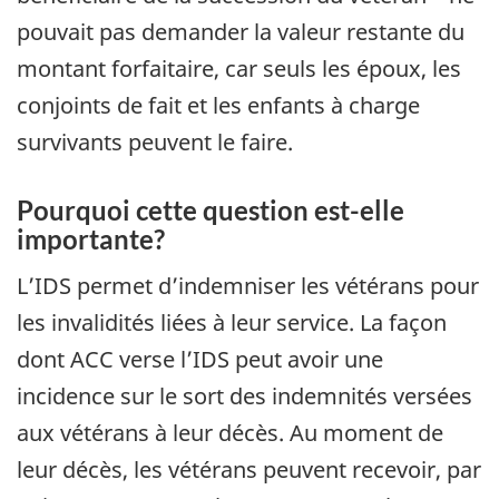
pouvait pas demander la valeur restante du
montant forfaitaire, car seuls les époux, les
conjoints de fait et les enfants à charge
survivants peuvent le faire.
Pourquoi cette question est-elle
importante?
L’IDS permet d’indemniser les vétérans pour
les invalidités liées à leur service. La façon
dont ACC verse l’IDS peut avoir une
incidence sur le sort des indemnités versées
aux vétérans à leur décès. Au moment de
leur décès, les vétérans peuvent recevoir, par