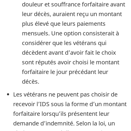
douleur et souffrance forfaitaire avant
leur décès, auraient reçu un montant
plus élevé que leurs paiements
mensuels. Une option consisterait à
considérer que les vétérans qui
décèdent avant d’avoir fait le choix
sont réputés avoir choisi le montant
forfaitaire le jour précédant leur
décès.
Les vétérans ne peuvent pas choisir de
recevoir l’IDS sous la forme d’un montant
forfaitaire lorsqu’ils présentent leur
demande d’indemnité. Selon la loi, un