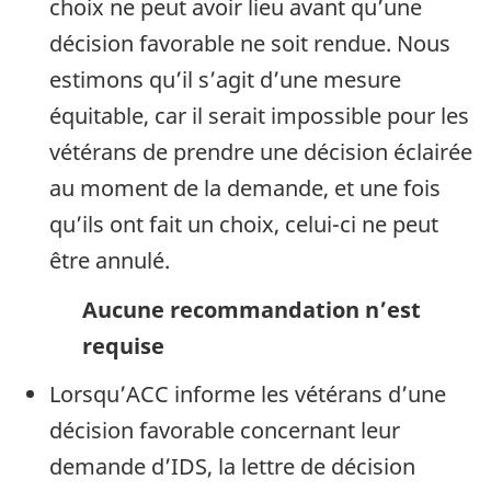
choix ne peut avoir lieu avant qu’une
décision favorable ne soit rendue. Nous
estimons qu’il s’agit d’une mesure
équitable, car il serait impossible pour les
vétérans de prendre une décision éclairée
au moment de la demande, et une fois
qu’ils ont fait un choix, celui-ci ne peut
être annulé.
Aucune recommandation n’est
requise
Lorsqu’ACC informe les vétérans d’une
décision favorable concernant leur
demande d’IDS, la lettre de décision