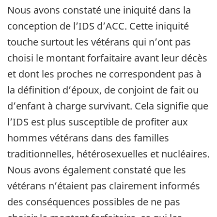
Nous avons constaté une iniquité dans la
conception de l’IDS d’ACC. Cette iniquité
touche surtout les vétérans qui n’ont pas
choisi le montant forfaitaire avant leur décès
et dont les proches ne correspondent pas à
la définition d’époux, de conjoint de fait ou
d’enfant à charge survivant. Cela signifie que
l’IDS est plus susceptible de profiter aux
hommes vétérans dans des familles
traditionnelles, hétérosexuelles et nucléaires.
Nous avons également constaté que les
vétérans n’étaient pas clairement informés
des conséquences possibles de ne pas