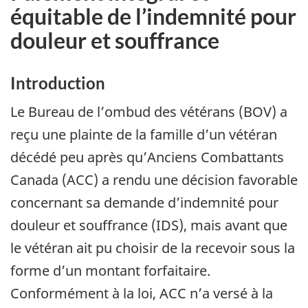
équitable de l’indemnité pour
douleur et souffrance
Introduction
Le Bureau de l’ombud des vétérans (BOV) a
reçu une plainte de la famille d’un vétéran
décédé peu après qu’Anciens Combattants
Canada (ACC) a rendu une décision favorable
concernant sa demande d’indemnité pour
douleur et souffrance (IDS), mais avant que
le vétéran ait pu choisir de la recevoir sous la
forme d’un montant forfaitaire.
Conformément à la loi, ACC n’a versé à la