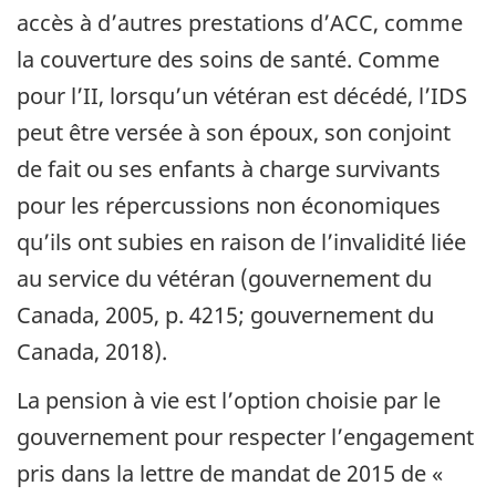
accès à d’autres prestations d’ACC, comme
la couverture des soins de santé. Comme
pour l’II, lorsqu’un vétéran est décédé, l’IDS
peut être versée à son époux, son conjoint
de fait ou ses enfants à charge survivants
pour les répercussions non économiques
qu’ils ont subies en raison de l’invalidité liée
au service du vétéran (gouvernement du
Canada, 2005, p. 4215; gouvernement du
Canada, 2018).
La pension à vie est l’option choisie par le
gouvernement pour respecter l’engagement
pris dans la lettre de mandat de 2015 de «