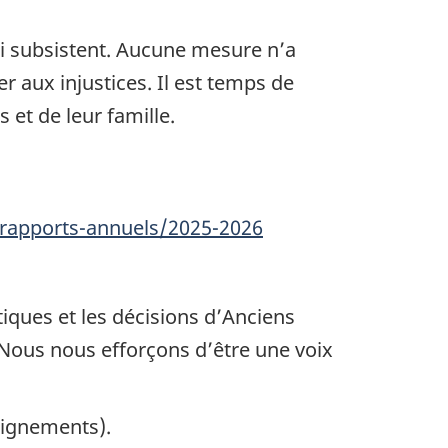
ui subsistent. Aucune mesure n’a
 aux injustices. Il est temps de
 et de leur famille.
/rapports-annuels/2025-2026
iques et les décisions d’Anciens
 Nous nous efforçons d’être une voix
seignements).