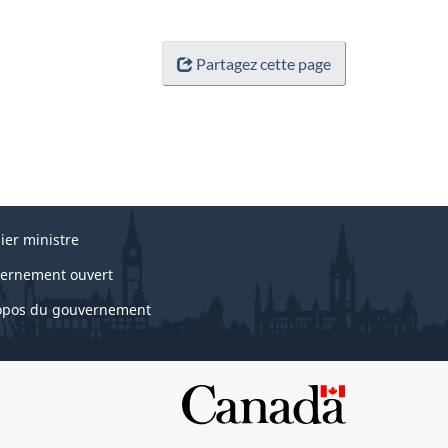
Partagez cette page
ier ministre
ernement ouvert
opos du gouvernement