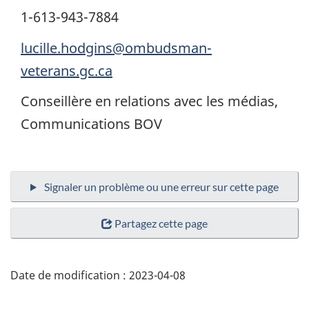
1-613-943-7884
lucille.hodgins@ombudsman-
veterans.gc.ca
Conseillère en relations avec les médias,
Communications BOV
Partagez cette page
Date de modification :
2023-04-08