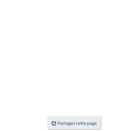
Partagez cette page