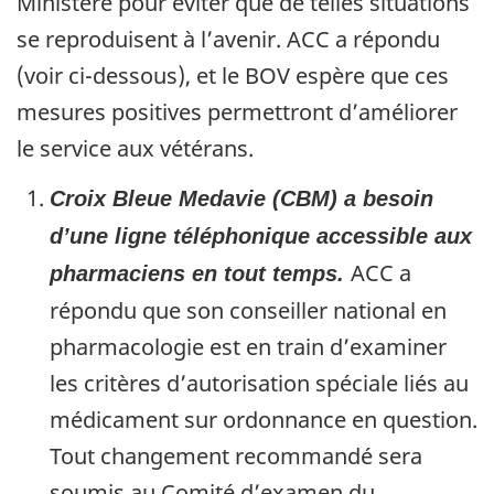
Ministère pour éviter que de telles situations
se reproduisent à l’avenir. ACC a répondu
(voir ci-dessous), et le BOV espère que ces
mesures positives permettront d’améliorer
le service aux vétérans.
Croix Bleue Medavie (CBM) a besoin
d’une ligne téléphonique accessible aux
ACC a
pharmaciens en tout temps.
répondu que son conseiller national en
pharmacologie est en train d’examiner
les critères d’autorisation spéciale liés au
médicament sur ordonnance en question.
Tout changement recommandé sera
soumis au Comité d’examen du