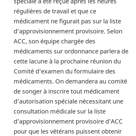
spéciale a été reçue après les heures
régulières de travail et que ce
médicament ne figurait pas sur la liste
d’approvisionnement provisoire. Selon
ACC, son équipe chargée des
médicaments sur ordonnance parlera de
cette lacune à la prochaine réunion du
Comité d’examen du formulaire des
médicaments. On demandera au comité
de songer à inscrire tout médicament
d’autorisation spéciale nécessitant une
consultation médicale sur la liste
d’approvisionnement provisoire d’ACC
pour que les vétérans puissent obtenir