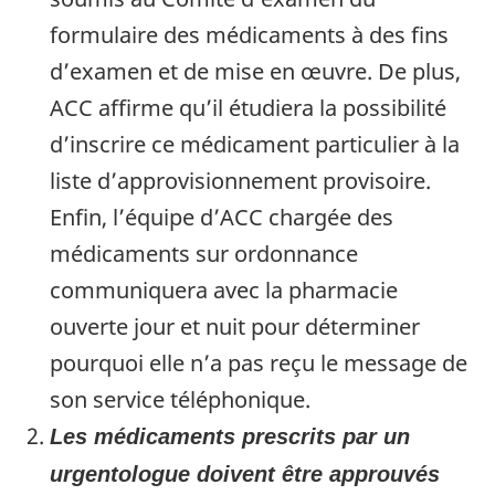
formulaire des médicaments à des fins
d’examen et de mise en œuvre. De plus,
ACC affirme qu’il étudiera la possibilité
d’inscrire ce médicament particulier à la
liste d’approvisionnement provisoire.
Enfin, l’équipe d’ACC chargée des
médicaments sur ordonnance
communiquera avec la pharmacie
ouverte jour et nuit pour déterminer
pourquoi elle n’a pas reçu le message de
son service téléphonique.
Les médicaments prescrits par un
urgentologue doivent être approuvés