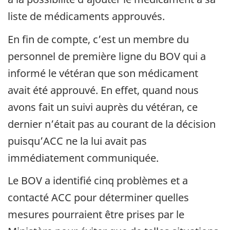
liste de médicaments approuvés.
En fin de compte, c’est un membre du
personnel de première ligne du BOV qui a
informé le vétéran que son médicament
avait été approuvé. En effet, quand nous
avons fait un suivi auprès du vétéran, ce
dernier n’était pas au courant de la décision
puisqu’ACC ne la lui avait pas
immédiatement communiquée.
Le BOV a identifié cinq problèmes et a
contacté ACC pour déterminer quelles
mesures pourraient être prises par le