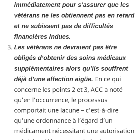
immédiatement pour s’assurer que les
vétérans ne les obtiennent pas en retard
et ne subissent pas de difficultés
financières indues.
Les vétérans ne devraient pas être
obligés d’obtenir des soins médicaux
supplémentaires alors qu’ils souffrent
En ce qui
déjà d’une affection aigüe.
concerne les points 2 et 3, ACC a noté
qu’en l’occurrence, le processus
comportait une lacune – c’est‑à‑dire
qu’une ordonnance à l’égard d’un
médicament nécessitant une autorisation