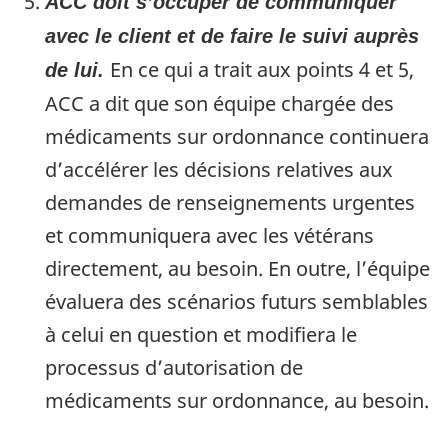
ACC doit s’occuper de communiquer
avec le client et de faire le suivi auprès
En ce qui a trait aux points 4 et 5,
de lui.
ACC a dit que son équipe chargée des
médicaments sur ordonnance continuera
d’accélérer les décisions relatives aux
demandes de renseignements urgentes
et communiquera avec les vétérans
directement, au besoin. En outre, l’équipe
évaluera des scénarios futurs semblables
à celui en question et modifiera le
processus d’autorisation de
médicaments sur ordonnance, au besoin.