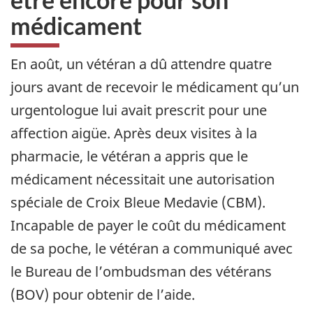
médicament
En août, un vétéran a dû attendre quatre
jours avant de recevoir le médicament qu’un
urgentologue lui avait prescrit pour une
affection aigüe. Après deux visites à la
pharmacie, le vétéran a appris que le
médicament nécessitait une autorisation
spéciale de Croix Bleue Medavie (CBM).
Incapable de payer le coût du médicament
de sa poche, le vétéran a communiqué avec
le Bureau de l’ombudsman des vétérans
(BOV) pour obtenir de l’aide.