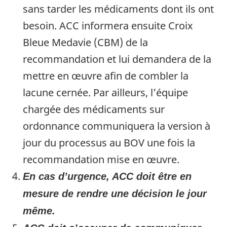
sans tarder les médicaments dont ils ont
besoin. ACC informera ensuite Croix
Bleue Medavie (CBM) de la
recommandation et lui demandera de la
mettre en œuvre afin de combler la
lacune cernée. Par ailleurs, l’équipe
chargée des médicaments sur
ordonnance communiquera la version à
jour du processus au BOV une fois la
recommandation mise en œuvre.
En cas d’urgence, ACC doit être en
mesure de rendre une décision le jour
même.