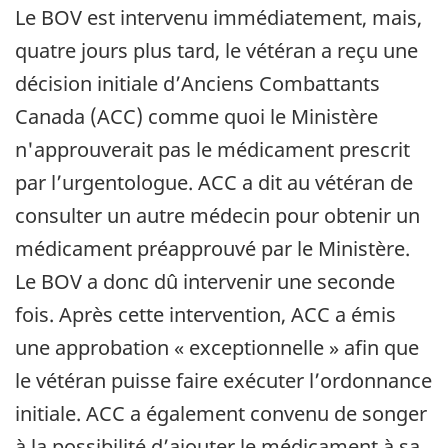
Le BOV est intervenu immédiatement, mais,
quatre jours plus tard, le vétéran a reçu une
décision initiale d’Anciens Combattants
Canada (ACC) comme quoi le Ministère
n'approuverait pas le médicament prescrit
par l’urgentologue. ACC a dit au vétéran de
consulter un autre médecin pour obtenir un
médicament préapprouvé par le Ministère.
Le BOV a donc dû intervenir une seconde
fois. Après cette intervention, ACC a émis
une approbation « exceptionnelle » afin que
le vétéran puisse faire exécuter l’ordonnance
initiale. ACC a également convenu de songer
à la possibilité d’ajouter le médicament à sa